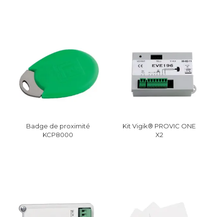
Badge de proximité
Kit Vigik® PROVIC ONE
KCP8000
X2