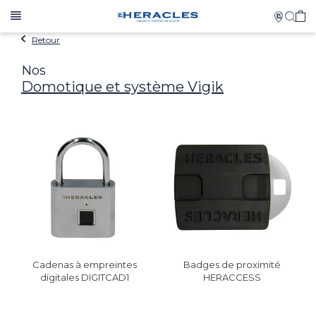
Retour
Nos
Domotique et système Vigik
Cadenas à empreintes
Badges de proximité
digitales DIGITCAD1
HERACCESS