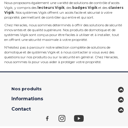
Nous proposons également une variété de solutions de contrôle d'accès
Vigik, y compris des
lecteurs Vigik
, des
badges Vigik
et des
claviers
Vigik
. Nos systèmes Vigik offrent un accès facile et sécurisé à votre
propriété, permettant de contrôler qui entre et qui sort.
Chez Heracles, nous sommes déterminés à offrir des solutions de sécurité
innovantes et de qualité supérieure. Nos produits de domotique et de
systèmes Vigik sont conçus pour être faciles à utiliser et à installer, tout
en offrant une sécurité maximale à votre propriété.
N'hésitez pas à parcourir notre sélection complète de solutions de
domotique et de systèmes Vigik et à nous contacter si vous avez des
questions sur nos produits ou sur la sécurité en général. Chez Heracles,
nous sommes là pour vous aider à protéger votre propriété.
Nos produits
Informations
Contact