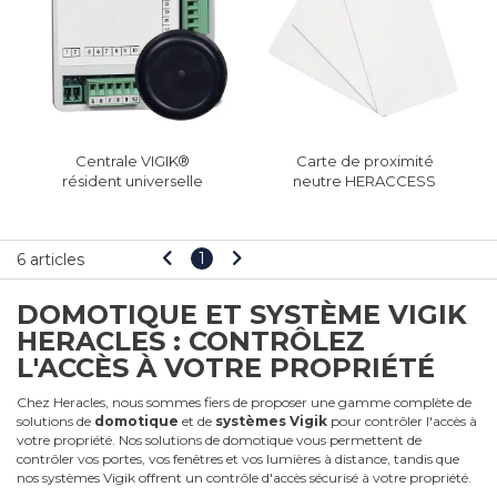
Centrale VIGIK®
Carte de proximité
résident universelle
neutre HERACCESS
1
6 articles
DOMOTIQUE ET SYSTÈME VIGIK
HERACLES : CONTRÔLEZ
L'ACCÈS À VOTRE PROPRIÉTÉ
Chez Heracles, nous sommes fiers de proposer une gamme complète de
solutions de
domotique
et de
systèmes Vigik
pour contrôler l'accès à
votre propriété. Nos solutions de domotique vous permettent de
contrôler vos portes, vos fenêtres et vos lumières à distance, tandis que
nos systèmes Vigik offrent un contrôle d'accès sécurisé à votre propriété.