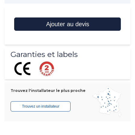
Ajouter au devis
Garanties et labels
Trouvez l'installateur le plus proche
Trouvez un installateur