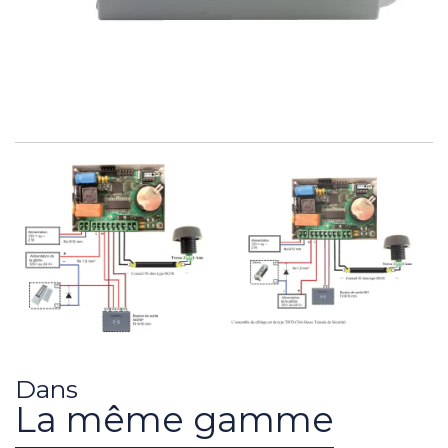
Dans
La même gamme