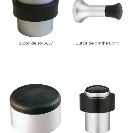
Butoir de sol 3637
Butoir de plinthe 8040