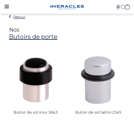
Retour
Nos
Butoirs de porte
Butoir de sol inox 3643
Butoir de sol laiton 2545