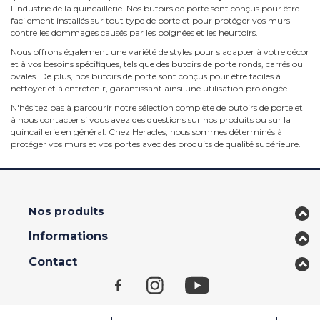
l'industrie de la quincaillerie. Nos butoirs de porte sont conçus pour être
facilement installés sur tout type de porte et pour protéger vos murs
contre les dommages causés par les poignées et les heurtoirs.
Nous offrons également une variété de styles pour s'adapter à votre décor
et à vos besoins spécifiques, tels que des butoirs de porte ronds, carrés ou
ovales. De plus, nos butoirs de porte sont conçus pour être faciles à
nettoyer et à entretenir, garantissant ainsi une utilisation prolongée.
N'hésitez pas à parcourir notre sélection complète de butoirs de porte et
à nous contacter si vous avez des questions sur nos produits ou sur la
quincaillerie en général. Chez Heracles, nous sommes déterminés à
protéger vos murs et vos portes avec des produits de qualité supérieure.
Nos produits
Informations
Contact