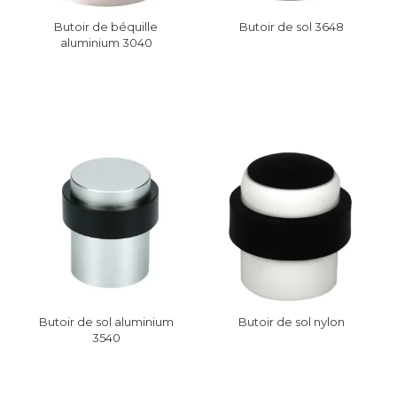
Butoir de béquille
Butoir de sol 3648
aluminium 3040
Butoir de sol aluminium
Butoir de sol nylon
3540