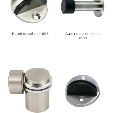
Butoir de sol inox 4525
Butoir de plinthe inox
8550