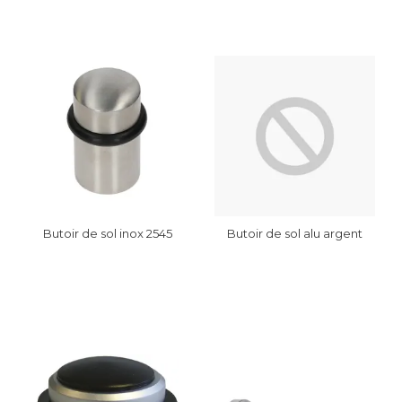
Butoir de sol inox 2545
Butoir de sol alu argent