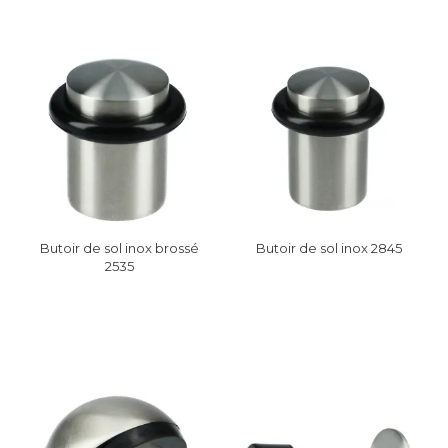
Butoir de sol inox brossé
Butoir de sol inox 2845
2535