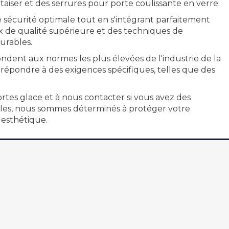
taiser et des serrures pour porte coulissante en verre.
 sécurité optimale tout en s'intégrant parfaitement
ux de qualité supérieure et des techniques de
urables.
ndent aux normes les plus élevées de l'industrie de la
répondre à des exigences spécifiques, telles que des
rtes glace et à nous contacter si vous avez des
acles, nous sommes déterminés à protéger votre
 esthétique.