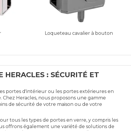
r
Loqueteau cavalier à bouton
E HERACLES : SÉCURITÉ ET
s portes d'intérieur ou les portes extérieures en
que. Chez Heracles, nous proposons une gamme
ins de sécurité de votre maison ou de votre
 tous les types de portes en verre, y compris les
Nous offrons également une variété de solutions de