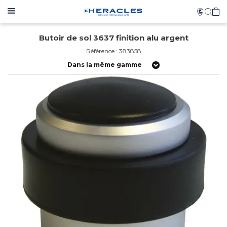
Butoir de sol 3637 finition alu argent
Référence : 383858
Dans la même gamme