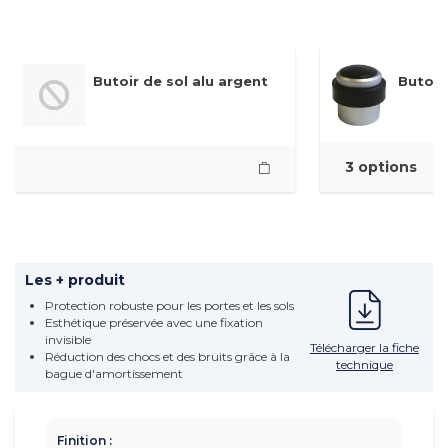
Butoir de sol alu argent
Butoir
3 options
Les + produit
Protection robuste pour les portes et les sols
Esthétique préservée avec une fixation
invisible
Télécharger la fiche
Réduction des chocs et des bruits grâce à la
technique
bague d'amortissement
Finition :