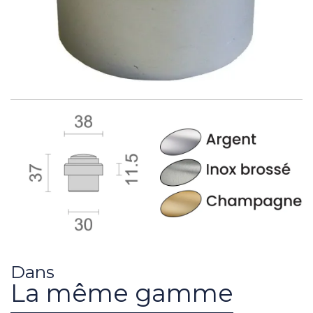
Dans
La même gamme