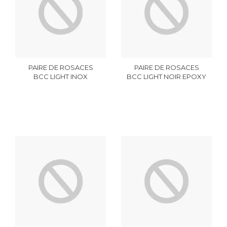
PAIRE DE ROSACES
PAIRE DE ROSACES
BCC LIGHT INOX
BCC LIGHT NOIR EPOXY