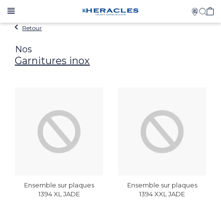
Retour
Nos
Garnitures inox
Ensemble sur plaques
Ensemble sur plaques
1394 XL JADE
1394 XXL JADE