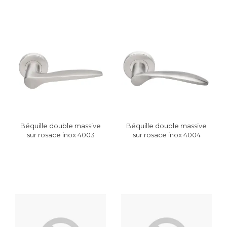
Béquille double massive
Béquille double massive
sur rosace inox 4003
sur rosace inox 4004
JADE
JADE