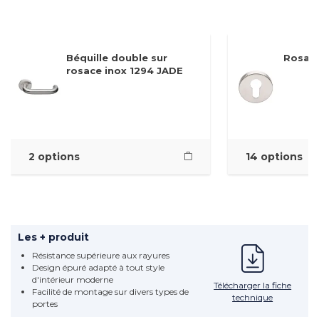
Béquille double sur
Rosace
rosace inox 1294 JADE
2 options
14 options
Les + produit
Résistance supérieure aux rayures
Design épuré adapté à tout style
d'intérieur moderne
Télécharger la fiche
Facilité de montage sur divers types de
technique
portes