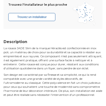
Trouvez l'installateur le plus proche
Trouvez un installateur
Description
La rosace JADE Slim de la marque Héraclès est confectionnée en inox
poli, un matériau de choix pour sa durabilité et sa capacité à résister aux
empreintes et aux rayures. Ce composant n'est pas seulement attrayant,
il est également pratique, offrant une surface facile à nettoyer et à
entretenir. Cette rosace est conçue pour durer, résistant aux conditions
d'utilisation quotidienne dans un foyer, sans perdre de son éclat.
Son design est caractérisé par sa finesse et sa simplicité, ce qui la rend
compatible avec une grande variété de styles décoratifs, de
l'ultramoderne au classique. Cette polyvalence en fait un choix judicieux
pour ceux qui souhaitent une touche de modernité sans compromettre
l'harmonie de leur décoration intérieure. De plus, son installation est aisée
et peut être réalisée sans nécessiter l'intervention d'un professionnel.