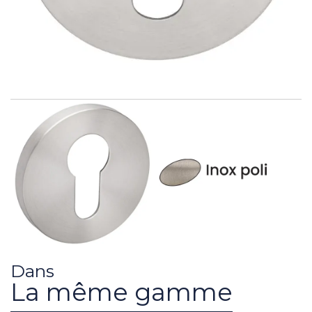
Dans
La même gamme