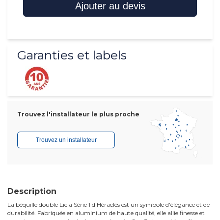
Ajouter au devis
Garanties et labels
Trouvez l'installateur le plus proche
Trouvez un installateur
Description
La béquille double Licia Série 1 d'Héraclès est un symbole d'élégance et de
durabilité. Fabriquée en aluminium de haute qualité, elle allie finesse et