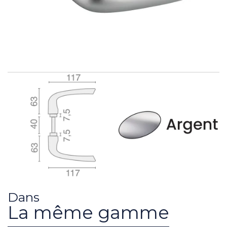
Dans
La même gamme