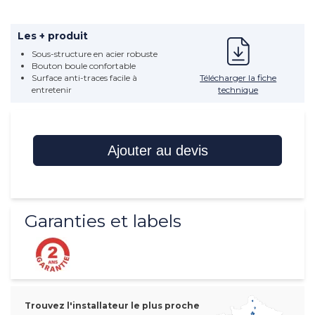
Les + produit
Sous-structure en acier robuste
Bouton boule confortable
Télécharger la fiche
Surface anti-traces facile à
technique
entretenir
Ajouter au devis
Garanties et labels
Trouvez l'installateur le plus proche