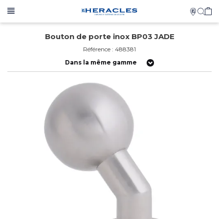
Bouton de porte inox BP03 JADE
Référence : 488381
Dans la même gamme