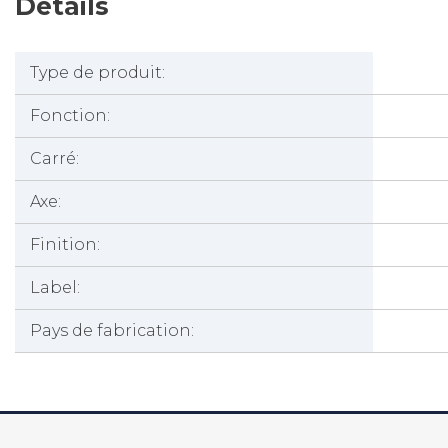
Détails
Type de produit:
Fonction:
Carré:
Axe:
Finition:
Label:
Pays de fabrication: