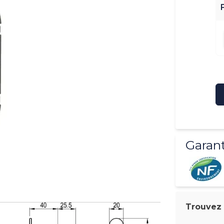
Garant
Trouvez l