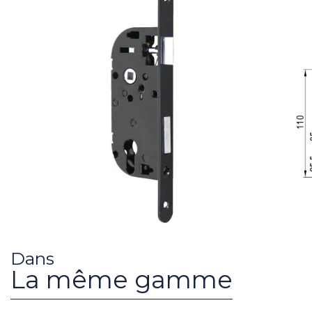
Dans
La même gamme