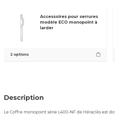
Accessoires pour serrures
modèle ECO monopoint à
larder
2 options
Description
Le Coffre monopoint série L400-NF de Héraclès est do