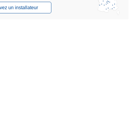
vez un installateur