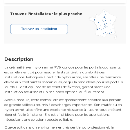
Trouvez l'installateur le plus proche
Trouvez un installateur
Description
La crémaillère en nylon armé PV6, conçue pour les portails coulissants,
est un élément clé pour assurer la stabilité et la durabilité des
installations. Fabriquée à partir de nylon armé, elle offre une résistance
élevée aux contraintes mécaniques, ce qui la rend idéale pour les portails
lourds. Elle est équipée de six points de fixation, garantissant une
installation sécurisée et un maintien optimal au fil du temps.
Avec 4 module, cette crémaillère est spécialement adaptée aux portails
de grande taille ou soumis à des charges importantes. Son matériau en
nylon armé lui confère une excellente résistance à l'usure, tout en étant
léger et facile à installer. Elle est ainsi idéale pour les applications
nécessitant une solution robuste et fiable.
Que ce soit dans un environnement résidentiel ou professionnel, la