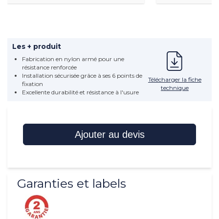
Les + produit
Fabrication en nylon armé pour une
résistance renforcée
Installation sécurisée grâce à ses 6 points de
Télécharger la fiche
fixation
technique
Excellente durabilité et résistance à l'usure
Ajouter au devis
Garanties et labels