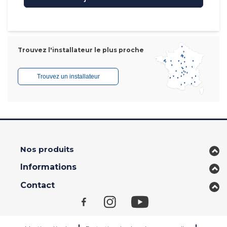
Trouvez l'installateur le plus proche
Trouvez un installateur
Nos produits
Informations
Contact