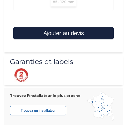
85 - 120 mm
Ajouter au devis
Garanties et labels
Trouvez l'installateur le plus proche
Trouvez un installateur