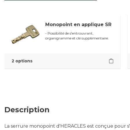
Monopoint en applique SR
- Possibilité de s'entrouvrant,
organigramme et clé supplémentaire.
2 options
Description
La serrure monopoint d'HERACLES est conçue pour s'