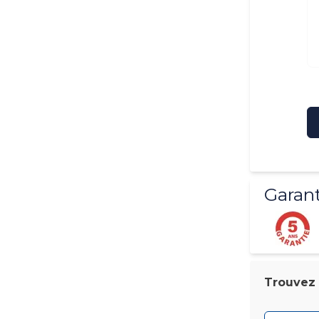
Garant
Trouvez l