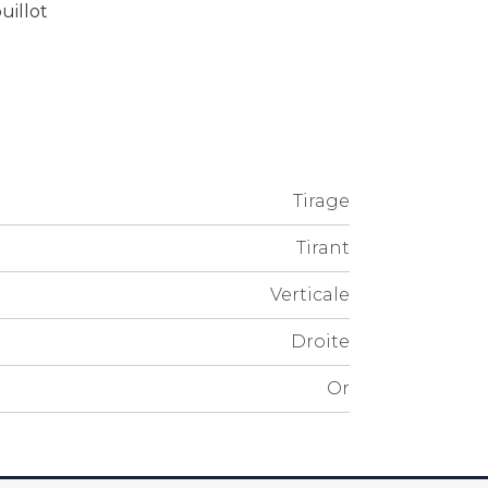
uillot
Tirage
Tirant
Verticale
Droite
Or