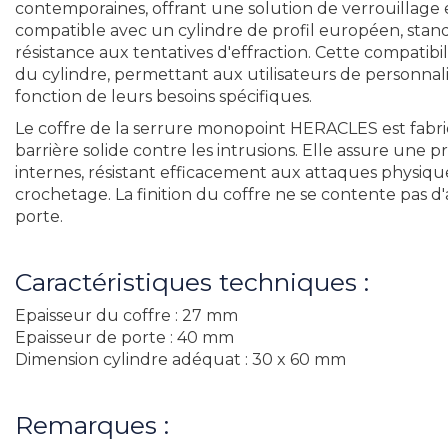
contemporaines, offrant une solution de verrouillage 
compatible avec un cylindre de profil européen, standa
résistance aux tentatives d'effraction. Cette compatibili
du cylindre, permettant aux utilisateurs de personnal
fonction de leurs besoins spécifiques.
Le coffre de la serrure monopoint HERACLES est fabri
barrière solide contre les intrusions. Elle assure une
internes, résistant efficacement aux attaques physiqu
crochetage. La finition du coffre ne se contente pas 
porte.
Caractéristiques techniques :
Epaisseur du coffre : 27 mm
Epaisseur de porte : 40 mm
Dimension cylindre adéquat : 30 x 60 mm
Remarques :