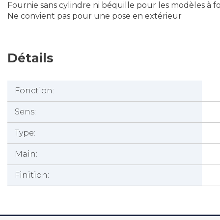
Fournie sans cylindre ni béquille pour les modèles à fo
Ne convient pas pour une pose en extérieur
Détails
Fonction:
Sens:
Type:
Main:
Finition: