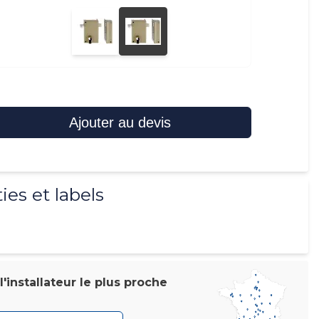
Ajouter au devis
ies et labels
'installateur le plus proche