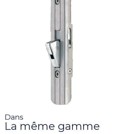
Dans
La même gamme