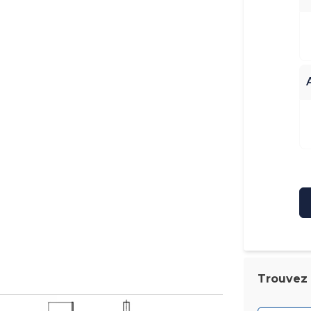
Trouvez l