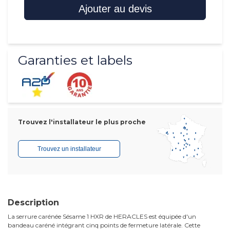
Ajouter au devis
Garanties et labels
Trouvez l'installateur le plus proche
Trouvez un installateur
Description
La serrure carénée Sésame 1 HXR de HERACLES est équipée d'un
bandeau caréné intégrant cinq points de fermeture latérale. Cette