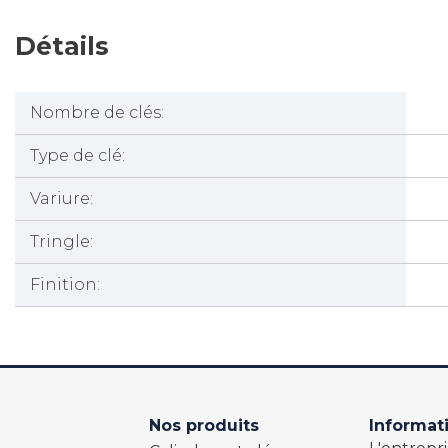
Détails
Nombre de clés:
Type de clé:
Variure:
Tringle:
Finition:
Nos produits
Informat