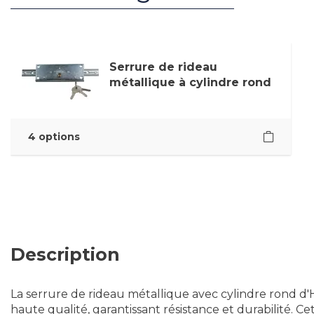
Serrure de rideau
métallique à cylindre rond
4 options
Description
La serrure de rideau métallique avec cylindre rond d
haute qualité, garantissant résistance et durabilité. C