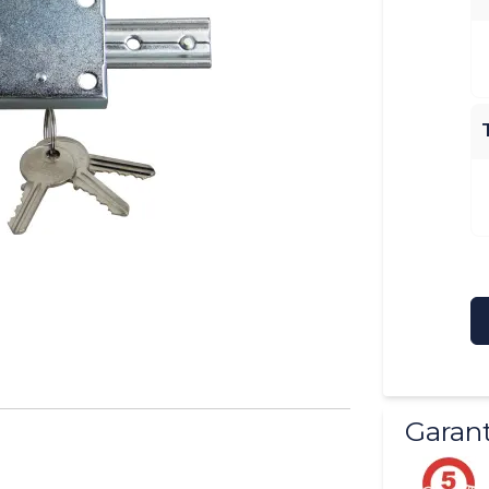
Garant