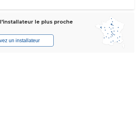
'installateur le plus proche
vez un installateur