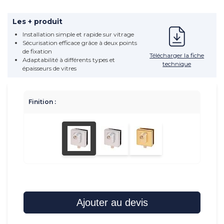
Les + produit
Installation simple et rapide sur vitrage
Sécurisation efficace grâce à deux points
de fixation
Télécharger la fiche
Adaptabilité à différents types et
technique
épaisseurs de vitres
Finition :
Ajouter au devis