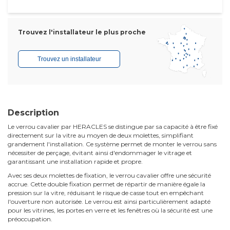
Trouvez l'installateur le plus proche
Trouvez un installateur
Description
Le verrou cavalier par HERACLES se distingue par sa capacité à être fixé
directement sur la vitre au moyen de deux molettes, simplifiant
grandement l'installation. Ce système permet de monter le verrou sans
nécessiter de perçage, évitant ainsi d'endommager le vitrage et
garantissant une installation rapide et propre.
Avec ses deux molettes de fixation, le verrou cavalier offre une sécurité
accrue. Cette double fixation permet de répartir de manière égale la
pression sur la vitre, réduisant le risque de casse tout en empêchant
l'ouverture non autorisée. Le verrou est ainsi particulièrement adapté
pour les vitrines, les portes en verre et les fenêtres où la sécurité est une
préoccupation.