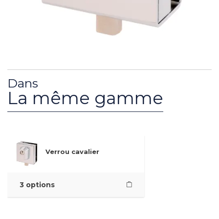
Dans
La même gamme
Verrou cavalier
3 options