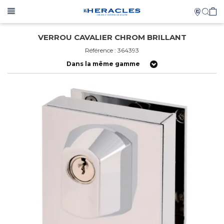
VERROU CAVALIER CHROM BRILLANT
Référence : 364393
Dans la même gamme