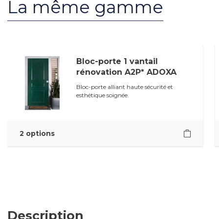
La même gamme
Bloc-porte 1 vantail
rénovation A2P* ADOXA
Bloc-porte alliant haute sécurité et
esthétique soignée.
2 options
Description