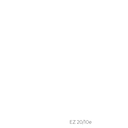
EZ 20/10e