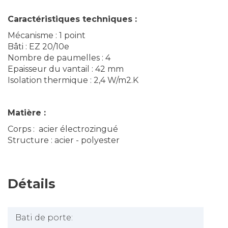
Caractéristiques techniques :
Mécanisme : 1 point
Bâti : EZ 20/10e
Nombre de paumelles : 4
Epaisseur du vantail : 42 mm
Isolation thermique : 2,4 W/m2.K
Matière :
Corps : acier électrozingué
Structure : acier - polyester
Détails
Bati de porte: