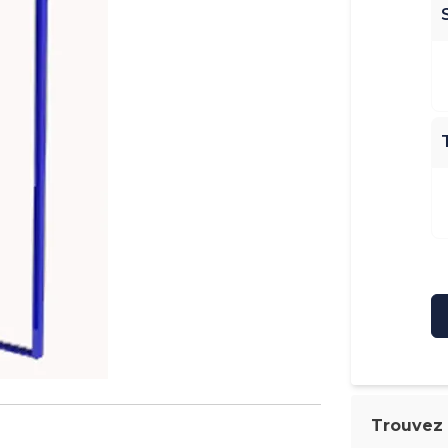
Trouvez l