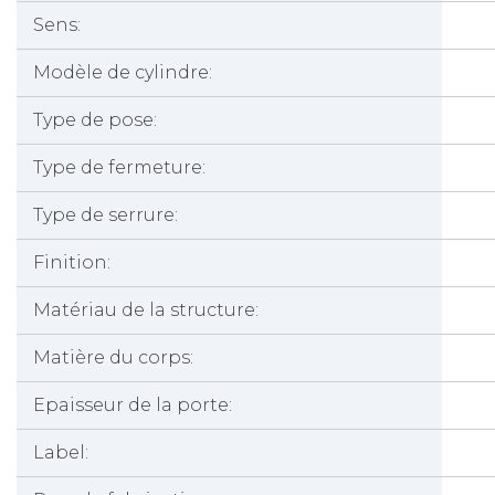
Sens:
Modèle de cylindre:
Type de pose:
Type de fermeture:
Type de serrure:
Finition:
Matériau de la structure:
Matière du corps:
Epaisseur de la porte:
Label: