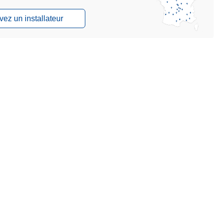
vez un installateur