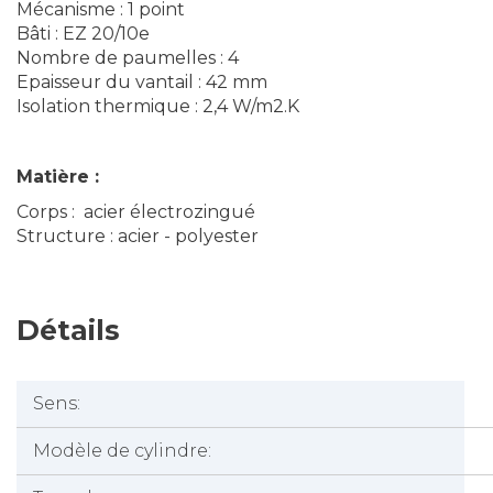
Mécanisme : 1 point
Bâti : EZ 20/10e
Nombre de paumelles : 4
Epaisseur du vantail : 42 mm
Isolation thermique : 2,4 W/m2.K
Matière :
Corps : acier électrozingué
Structure : acier - polyester
Détails
Sens:
Modèle de cylindre: