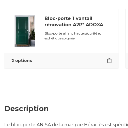
Bloc-porte 1 vantail
rénovation A2P* ADOXA
Bloc-porte alliant haute sécurité et
esthétique soignée.
2 options
Description
Le bloc-porte ANISA de la marque Héraclès est spéci