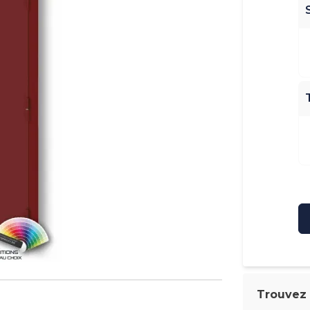
Trouvez l