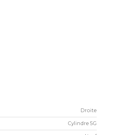
Droite
Cylindre 5G