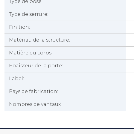
Type de pose:
Type de serrure:
Finition:
Matériau de la structure:
Matière du corps:
Epaisseur de la porte:
Label:
Pays de fabrication:
Nombres de vantaux: