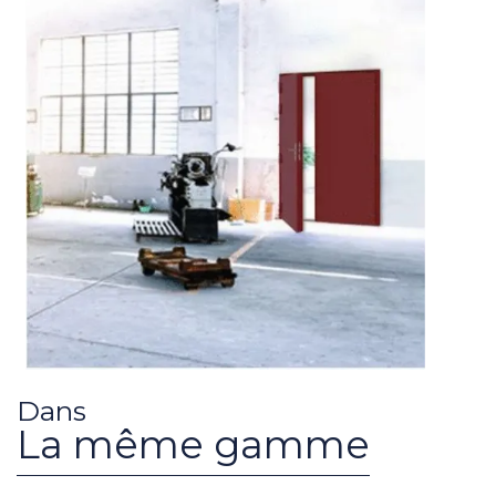
Dans
La même gamme