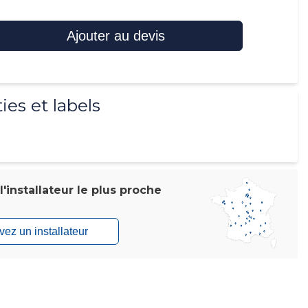
Ajouter au devis
ies et labels
'installateur le plus proche
vez un installateur