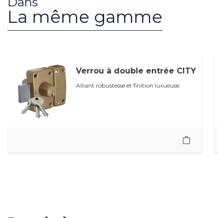
Dans
La même gamme
Verrou à double entrée CITY
Alliant robustesse et finition luxueuse.