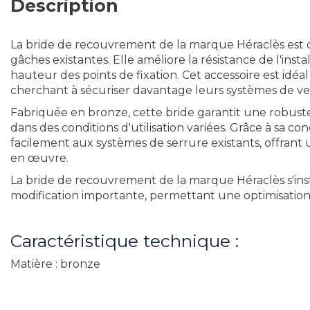
Description
La bride de recouvrement de la marque Héraclès est 
gâches existantes. Elle améliore la résistance de l'ins
hauteur des points de fixation. Cet accessoire est idéal
cherchant à sécuriser davantage leurs systèmes de ve
Fabriquée en bronze, cette bride garantit une robust
dans des conditions d'utilisation variées. Grâce à sa co
facilement aux systèmes de serrure existants, offrant 
en œuvre.
La bride de recouvrement de la marque Héraclès s'inst
modification importante, permettant une optimisation s
Caractéristique technique :
Matière : bronze