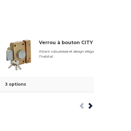
Verrou à bouton CITY
Alliant robustesse et design élégant pour
l'habitat.
3 options