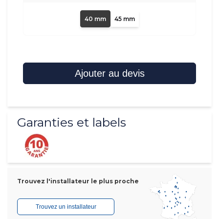
40 mm
45 mm
Ajouter au devis
Garanties et labels
Trouvez l'installateur le plus proche
Trouvez un installateur