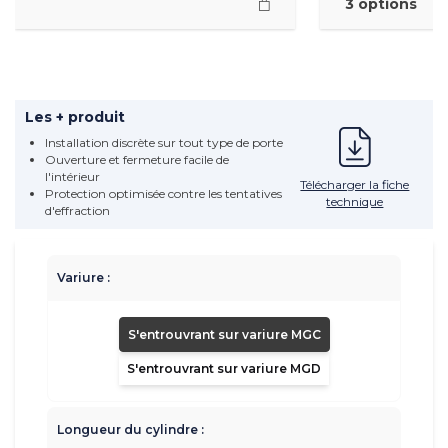
3 options
Les + produit
Installation discrète sur tout type de porte
Ouverture et fermeture facile de
l'intérieur
Télécharger la fiche
Protection optimisée contre les tentatives
technique
d'effraction
Variure :
S'entrouvrant sur variure MGC
S'entrouvrant sur variure MGD
Longueur du cylindre :