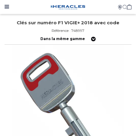
Clés sur numéro F1 VIGIE+ 2018 avec code
Référence : 748997
Dans la même gamme