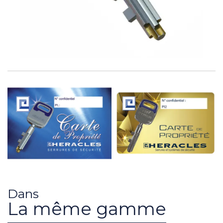
Dans
La même gamme