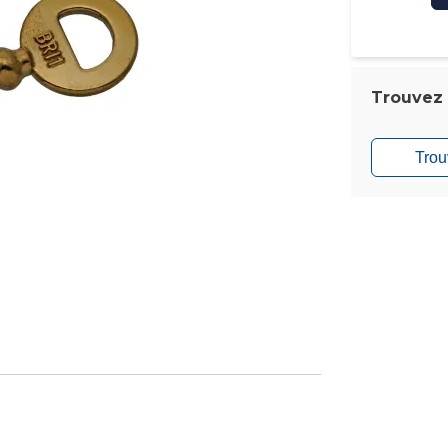
Trouvez l
Trou