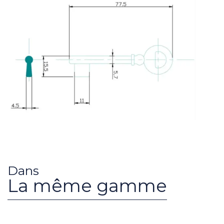
Dans
La même gamme