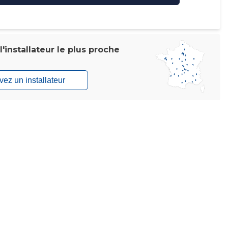
'installateur le plus proche
vez un installateur