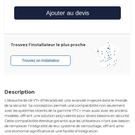
Ajouter au devis
Trouvez l'installateur le plus proche
Trouvez un installateur
Description
L'ébauche de clé Y7+ d'Héraclès est une avancée majeure dans le monde
de la sécurité. Sa conception permet une compatibilité non seulement
avec les systèmes récents de la gamme Y7C+ mais aussi avec les anciens
modèles, offrant une solution polyvalente pour divers besoins en sécurité.
Cette compatibilité étendue garantit que les utilisateurs n'ont pas besoin
de remplacer l'intégralité de leur système de verrouillage, offrant ainsi
une économie significative et une facilité d'intégration.