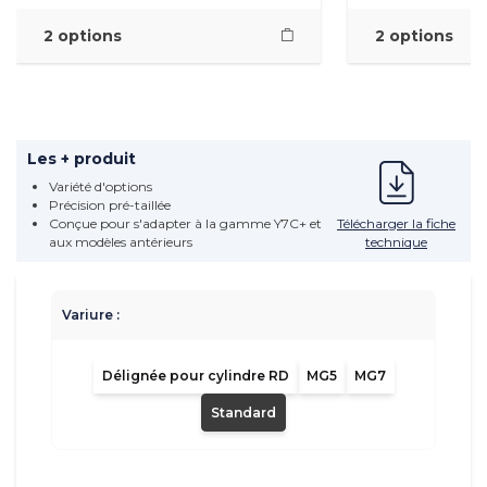
2 options
2 options
Les + produit
Variété d'options
Précision pré-taillée
Télécharger la fiche
Conçue pour s'adapter à la gamme Y7C+ et
technique
aux modèles antérieurs
Variure :
Délignée pour cylindre RD
MG5
MG7
Standard