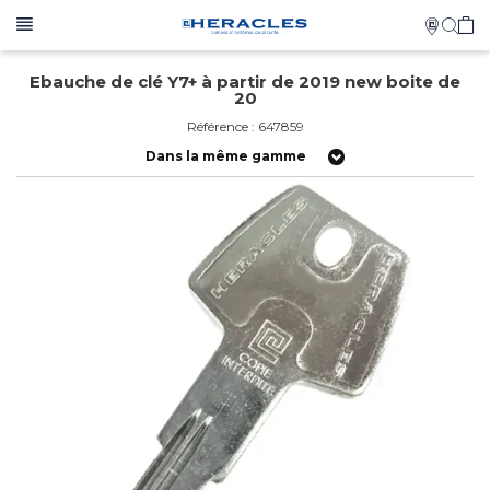
Ebauche de clé Y7+ à partir de 2019 new boite de
20
Référence : 647859
Dans la même gamme