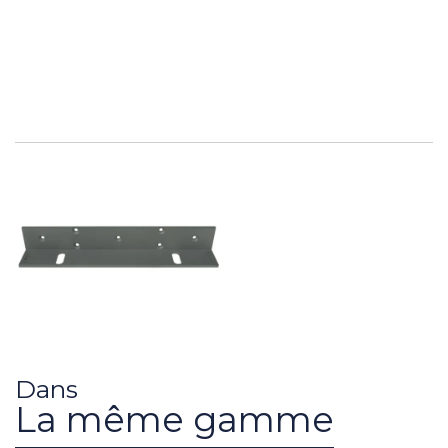
Dans
La même gamme