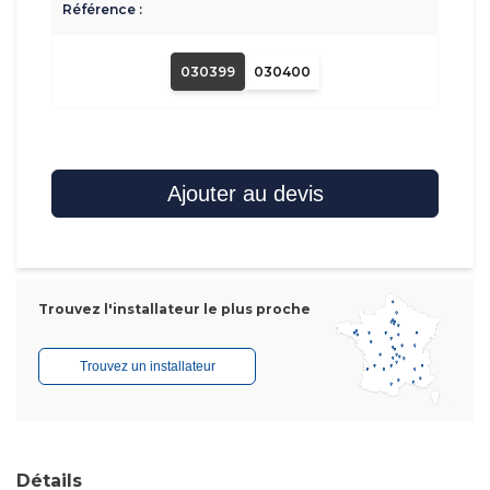
Référence :
030399
030400
Ajouter au devis
Trouvez l'installateur le plus proche
Trouvez un installateur
Détails