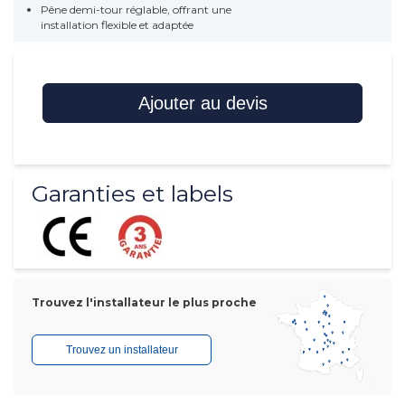
Pêne demi-tour réglable, offrant une
installation flexible et adaptée
Ajouter au devis
Garanties et labels
Trouvez l'installateur le plus proche
Trouvez un installateur