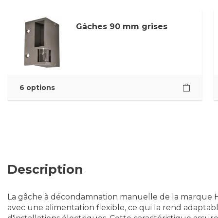
Gâches 90 mm grises
6 options
Description
La gâche à décondamnation manuelle de la marque H
avec une alimentation flexible, ce qui la rend adaptab