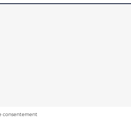
e consentement