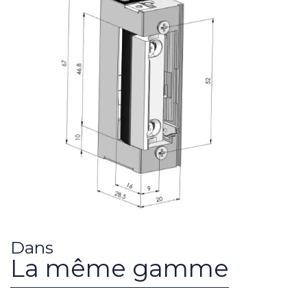
Dans
La même gamme