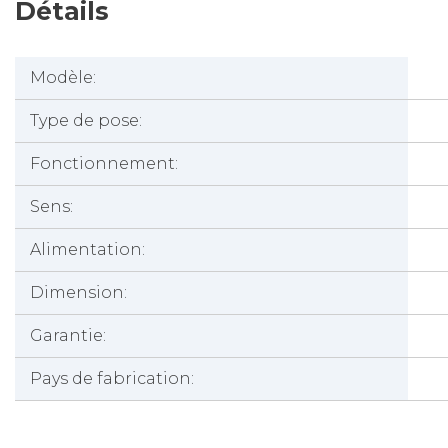
Détails
Modèle:
Type de pose:
Fonctionnement:
Sens:
Alimentation:
Dimension:
Garantie:
Pays de fabrication: