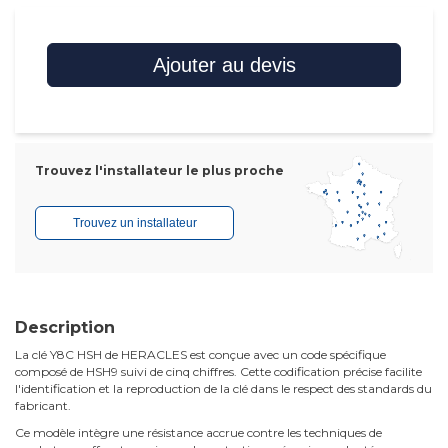
Ajouter au devis
Trouvez l'installateur le plus proche
Trouvez un installateur
Description
La clé Y8C HSH de HERACLES est conçue avec un code spécifique
composé de HSH9 suivi de cinq chiffres. Cette codification précise facilite
l'identification et la reproduction de la clé dans le respect des standards du
fabricant.
Ce modèle intègre une résistance accrue contre les techniques de