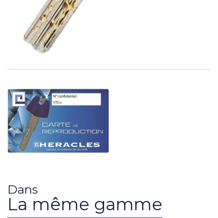
Dans
La même gamme