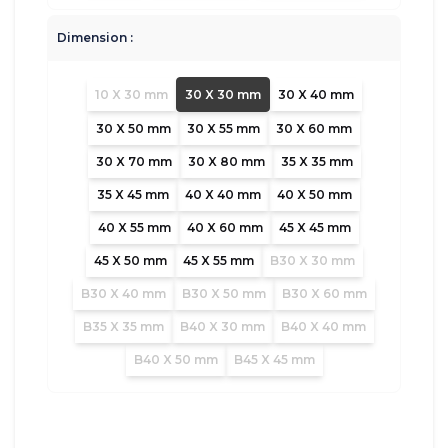
Dimension :
10 X 30 mm
30 X 30 mm
30 X 40 mm
30 X 50 mm
30 X 55 mm
30 X 60 mm
30 X 70 mm
30 X 80 mm
35 X 35 mm
35 X 45 mm
40 X 40 mm
40 X 50 mm
40 X 55 mm
40 X 60 mm
45 X 45 mm
45 X 50 mm
45 X 55 mm
B30 X 30 mm
B30 X 40 mm
B30 X 50 mm
B30 X 60 mm
B35 X 35 mm
B40 X 30 mm
B40 X 40 mm
B40 X 50 mm
B45 X 45 mm