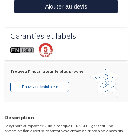
Ajouter au devis
Garanties et labels
Trouvez l'installateur le plus proche
Trouvez un installateur
Description
Le cylindre européen Y8C de la marque HERACLES garantit une
protection fiable contre les tentatives d'effraction grâce à ses dispositifs