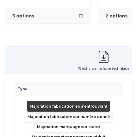
3 options
2 options
Télécharger la fiche technique
Type :
Majoration fabrication en s’entrouvrant
Majoration fabrication sur numéro donné
Majoration marquage sur stator
Majoration montage panneton réduit