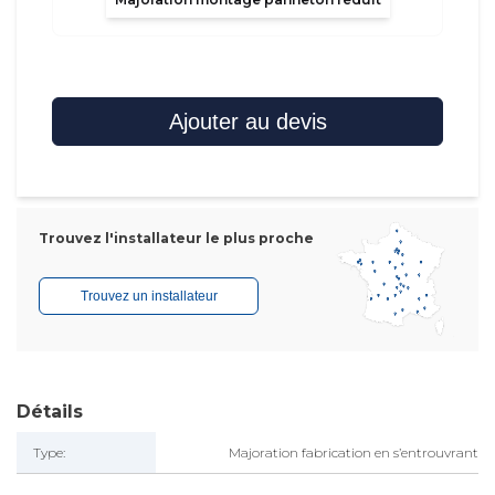
Ajouter au devis
Trouvez l'installateur le plus proche
Trouvez un installateur
Détails
Type:
Majoration fabrication en s’entrouvrant