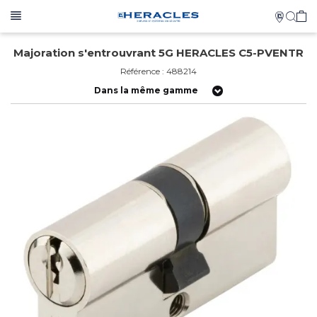
Majoration s'entrouvrant 5G HERACLES C5-PVENTR
Référence : 488214
Dans la même gamme