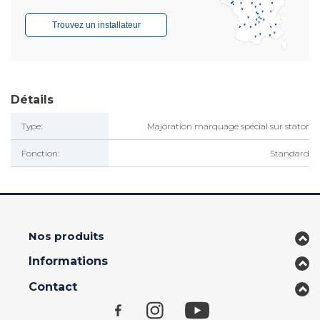
Trouvez un installateur
Détails
Type:
Majoration marquage spécial sur stator
Fonction:
Standard
Nos produits
Informations
Contact