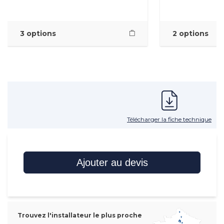
3 options
2 options
Télécharger la fiche technique
Ajouter au devis
Trouvez l'installateur le plus proche