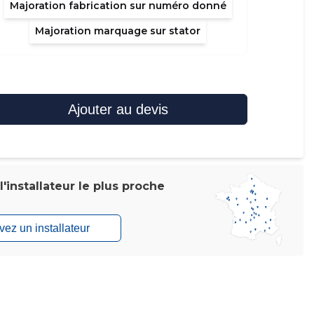
Majoration fabrication sur numéro donné
Majoration marquage sur stator
Ajouter au devis
'installateur le plus proche
vez un installateur