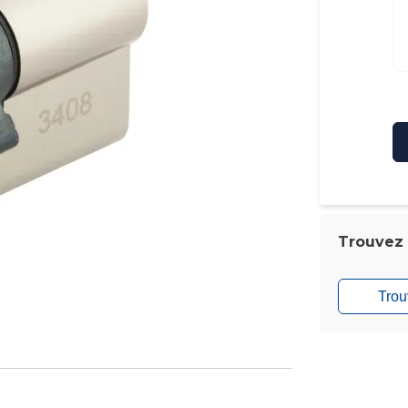
Trouvez l
Trou