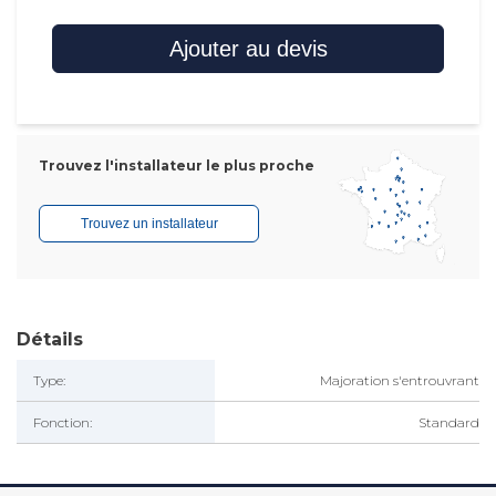
Ajouter au devis
Trouvez l'installateur le plus proche
Trouvez un installateur
Détails
Type:
Majoration s'entrouvrant
Fonction:
Standard