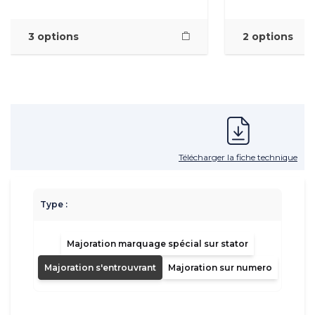
3 options
2 options
Télécharger la fiche technique
Type :
Majoration marquage spécial sur stator
Majoration s'entrouvrant
Majoration sur numero