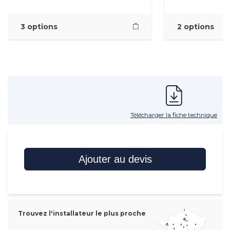
3 options
2 options
Télécharger la fiche technique
Ajouter au devis
Trouvez l'installateur le plus proche