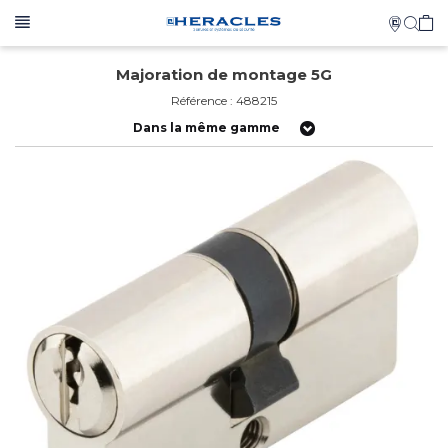
Majoration de montage 5G
Référence : 488215
Dans la même gamme