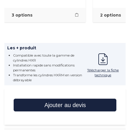
3 options
2 options
Les + produit
Compatible avec toute la gamme de
cylindres HXR
Installation rapide sans modifications
Télécharger la fiche
permanentes
technique
Transforme les cylindres HXRM en version
débrayable
Ajouter au devis