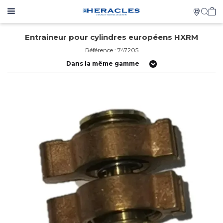
Entraineur pour cylindres européens HXRM
Référence : 747205
Dans la même gamme